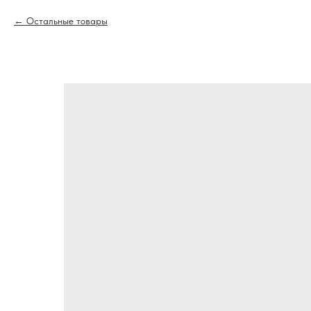
Остальные товары