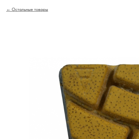
Остальные товары