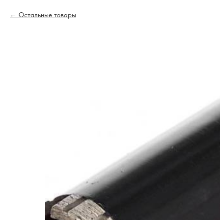
Остальные товары