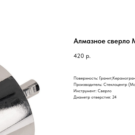
Алмазное сверло 
420
р.
Поверхность: Гранит;Керамогра
Производитель: Стеклоцентр (М
Инструмент: Сверло
Диаметр отверстия: 24