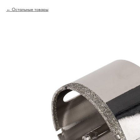
Остальные товары