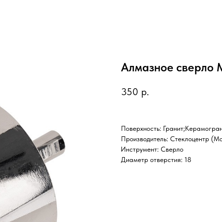
Алмазное сверло 
350
р.
Поверхность: Гранит;Керамогра
Производитель: Стеклоцентр (М
Инструмент: Сверло
Диаметр отверстия: 18