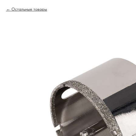
Остальные товары